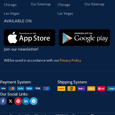
Our Sitemap
Our Sitemap
Chicago
Chicago
Las Vegas
Las Vegas
AVAILABLE ON:
Join our newsletter!
Will be used in accordance with our
Privacy Policy
Payment System:
Shipping System:
Our Social Links: