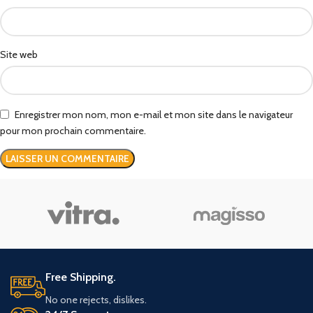
Site web
Enregistrer mon nom, mon e-mail et mon site dans le navigateur
pour mon prochain commentaire.
Free Shipping.
No one rejects, dislikes.