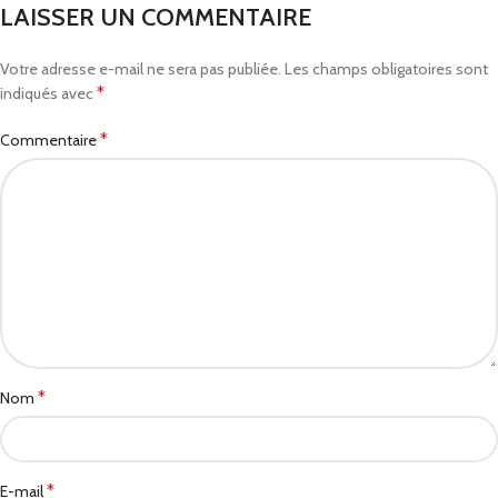
LAISSER UN COMMENTAIRE
Votre adresse e-mail ne sera pas publiée.
Les champs obligatoires sont
*
indiqués avec
*
Commentaire
*
Nom
*
E-mail